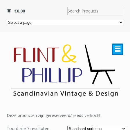
€
0.00
²
Deze producten zijn gereserveerd/ reeds verkocht.
Toont alle 7 resultaten